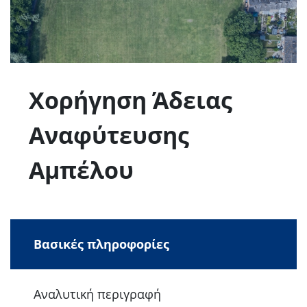
Χορήγηση Άδειας
Αναφύτευσης
Αμπέλου
Βασικές πληροφορίες
Αναλυτική περιγραφή