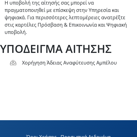
Η υποβολή της αίτησής σας μπορεί να
πραγματοποιηθεί με επίσκεψη στην Υπηρεσία και
ψηφιακά. Για περισσότερες λεπτομέρειες ανατρέξτε
στις καρτέλες Πρόσβαση & Επικοινωνία και Ψηφιακή
υποβολή.
ΥΠΟΔΕΙΓΜΑ ΑΙΤΗΣΗΣ
Χορήγηση Άδειας Αναφύτευσης Αμπέλου