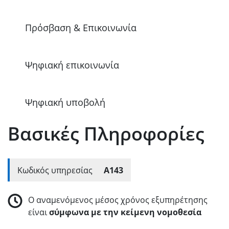
Πρόσβαση & Επικοινωνία
Ψηφιακή επικοινωνία
Ψηφιακή υποβολή
Βασικές Πληροφορίες
Κωδικός υπηρεσίας
A143
Ο αναμενόμενος μέσος χρόνος εξυπηρέτησης
είναι
σύμφωνα με την κείμενη νομοθεσία