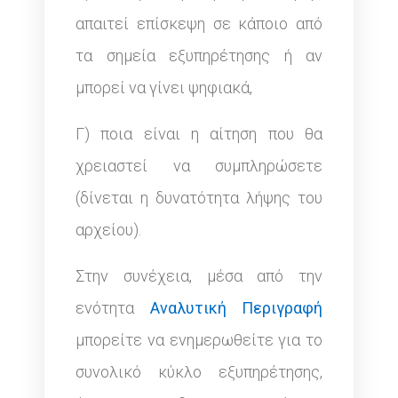
απαιτεί επίσκεψη σε κάποιο από
τα σημεία εξυπηρέτησης ή αν
μπορεί να γίνει ψηφιακά,
Γ) ποια είναι η αίτηση που θα
χρειαστεί να συμπληρώσετε
(δίνεται η δυνατότητα λήψης του
αρχείου).
Στην συνέχεια, μέσα από την
ενότητα
Αναλυτική Περιγραφή
μπορείτε να ενημερωθείτε για το
συνολικό κύκλο εξυπηρέτησης,