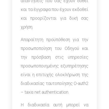
απαντήσεις που σας έχουν δοθεί
και τα έγγραφα που έχουν εκδοθεί
και προορίζονται για δική σας
χρήση.
Απαραίτητη προϋπόθεση για την
προσωποποίηση του Οδηγού και
την πρόσβαση στις υπηρεσίες
προσωποποιημένης εξυπηρέτησης
είναι η επιτυχής ολοκλήρωση της
διαδικασίας ταυτοποίησης O-auth2
– taxis net authentication.
Η διαδικασία αυτή μπορεί να