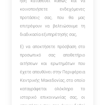
ήδη καταθέσει καθώς και να
κοινοποιήσετε ενδεχόμενες
προτάσεις σας, που θα μας
επιτρέψουν να βελτιώσουμε τη
διαδικασία εξυπηρέτησής σας,
Ε) να αποκτήσετε πρόσβαση στο
προσωπικό σας αποθετήριο
αιτήσεων και ερωτημάτων που
έχετε απευθύνει στην Περιφέρεια
Κεντρικής Μακεδονίας, στο οποίο
καταγράφεται ολόκληρο το
ιστορικό επικοινωνίας σας, οι