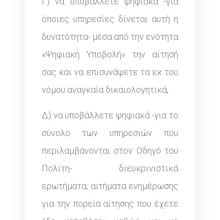
Γ) να υποβάλλετε ψηφιακά -για
όποιες υπηρεσίες δίνεται αυτή η
δυνατότητα- μέσα από την ενότητα
«Ψηφιακή Υποβολή» την αίτησή
σας και να επισυνάψετε τα εκ του
νόμου αναγκαία δικαιολογητικά,
Δ) να υποβάλλετε ψηφιακά -για το
σύνολο των υπηρεσιών που
περιλαμβάνονται στον Οδηγό του
Πολίτη- διευκρινιστικά
ερωτήματα, αιτήματα ενημέρωσης
για την πορεία αίτησης που έχετε