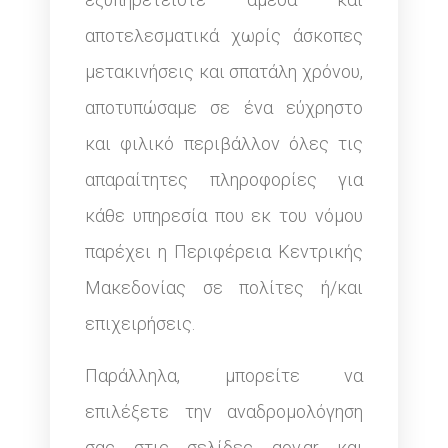
αποτελεσματικά χωρίς άσκοπες
μετακινήσεις και σπατάλη χρόνου,
αποτυπώσαμε σε ένα εύχρηστο
και φιλικό περιβάλλον όλες τις
απαραίτητες πληροφορίες για
κάθε υπηρεσία που εκ του νόμου
παρέχει η Περιφέρεια Κεντρικής
Μακεδονίας σε πολίτες ή/και
επιχειρήσεις.
Παράλληλα, μπορείτε να
επιλέξετε την αναδρομολόγηση
σας στις σελίδες gov.gr και