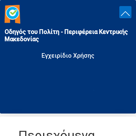
Οδηγός του Πολίτη - Περιφέρεια Κεντρικής
Μακεδονίας
Εγχειρίδιο Xρήσης
Περιεχόμενα