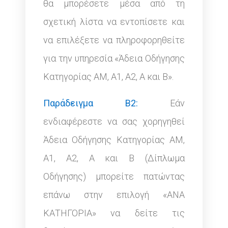
θα μπορέσετε μέσα από τη
σχετική λίστα να εντοπίσετε και
να επιλέξετε να πληροφορηθείτε
για την υπηρεσία «Άδεια Οδήγησης
Κατηγορίας ΑΜ, Α1, Α2, Α και Β».
Παράδειγμα Β2:
Εάν
ενδιαφέρεστε να σας χορηγηθεί
Άδεια Οδήγησης Κατηγορίας ΑΜ,
Α1, Α2, Α και Β (Δίπλωμα
Οδήγησης) μπορείτε πατώντας
επάνω στην επιλογή «ΑΝΑ
ΚΑΤΗΓΟΡΙΑ» να δείτε τις