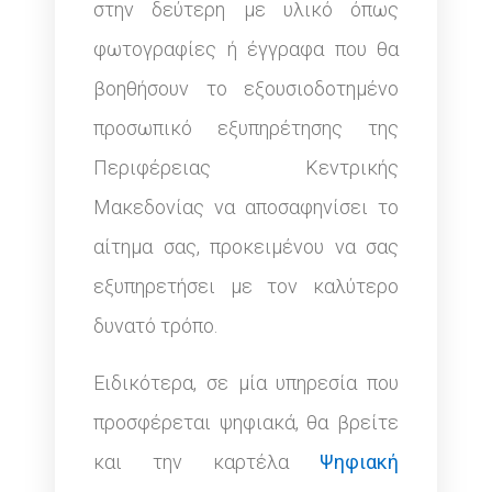
στην δεύτερη με υλικό όπως
φωτογραφίες ή έγγραφα που θα
βοηθήσουν το εξουσιοδοτημένο
προσωπικό εξυπηρέτησης της
Περιφέρειας Κεντρικής
Μακεδονίας να αποσαφηνίσει το
αίτημα σας, προκειμένου να σας
εξυπηρετήσει με τον καλύτερο
δυνατό τρόπο.
Ειδικότερα, σε μία υπηρεσία που
προσφέρεται ψηφιακά, θα βρείτε
και την καρτέλα
Ψηφιακή