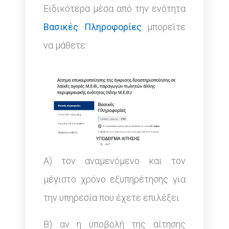
Ειδικότερα μέσα από την ενότητα
Βασικές Πληροφορίες
μπορείτε
να μάθετε:
Α) τον αναμενόμενο και τον
μέγιστο χρόνο εξυπηρέτησης για
την υπηρεσία που έχετε επιλέξει
Β) αν η υποβολή της αίτησης