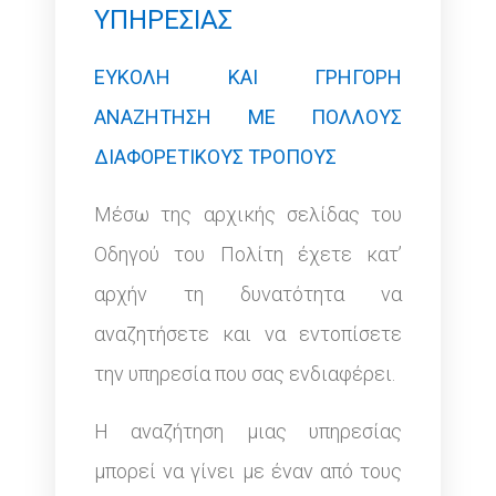
ΥΠΗΡΕΣΙΑΣ
ΕΥΚΟΛΗ ΚΑΙ ΓΡΗΓΟΡΗ
ΑΝΑΖΗΤΗΣΗ ΜΕ ΠΟΛΛΟΥΣ
ΔΙΑΦΟΡΕΤΙΚΟΥΣ ΤΡΟΠΟΥΣ
Μέσω της αρχικής σελίδας του
Οδηγού του Πολίτη έχετε κατ’
αρχήν τη δυνατότητα να
αναζητήσετε και να εντοπίσετε
την υπηρεσία που σας ενδιαφέρει.
Η αναζήτηση μιας υπηρεσίας
μπορεί να γίνει με έναν από τους