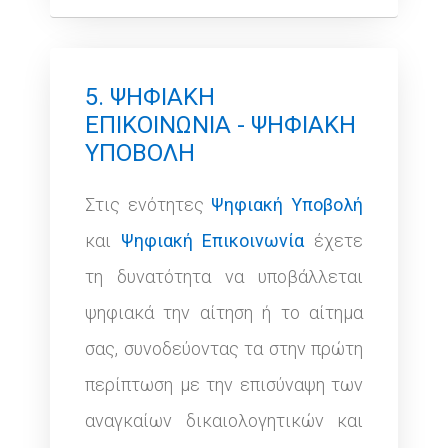
5. ΨΗΦΙΑΚΗ
ΕΠΙΚΟΙΝΩΝΙΑ - ΨΗΦΙΑΚΗ
ΥΠΟΒΟΛΗ
Στις ενότητες
Ψηφιακή Υποβολή
και
Ψηφιακή Επικοινωνία
έχετε
τη δυνατότητα να υποβάλλεται
ψηφιακά την αίτηση ή το αίτημα
σας, συνοδεύοντας τα στην πρώτη
περίπτωση με την επισύναψη των
αναγκαίων δικαιολογητικών και