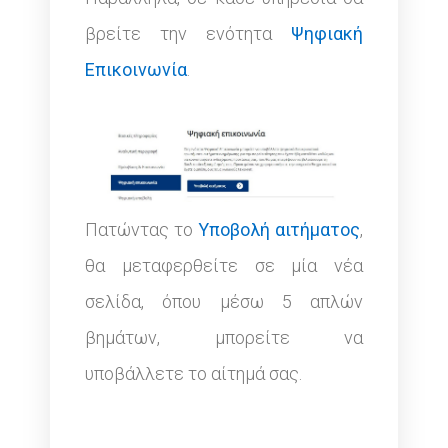
βρείτε την ενότητα
Ψηφιακή
Επικοινωνία
.
Πατώντας το
Υποβολή αιτήματος
,
θα μεταφερθείτε σε μία νέα
σελίδα, όπου μέσω 5 απλών
βημάτων, μπορείτε να
υποβάλλετε το αίτημά σας.