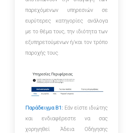
παρεχόμενων υπηρεσιών σε
ευρύτερες κατηγορίες ανάλογα
με το θέμα τους, την ιδιότητα των
εξυπηρετούμενων ή/και τον τρόπο
παροχής τους.
Παράδειγμα Β1:
Εάν είστε ιδιώτης
και ενδιαφέρεστε να σας
χορηγηθεί Άδεια Οδήγησης