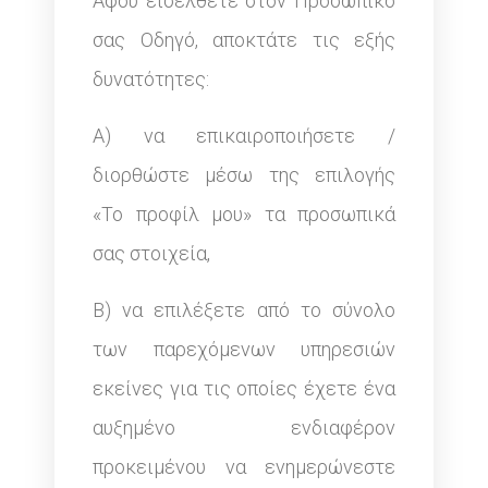
Αφού εισέλθετε στον Προσωπικό
σας Οδηγό, αποκτάτε τις εξής
δυνατότητες:
Α) να επικαιροποιήσετε /
διορθώστε μέσω της επιλογής
«Το προφίλ μου» τα προσωπικά
σας στοιχεία,
Β) να επιλέξετε από το σύνολο
των παρεχόμενων υπηρεσιών
εκείνες για τις οποίες έχετε ένα
αυξημένο ενδιαφέρον
προκειμένου να ενημερώνεστε