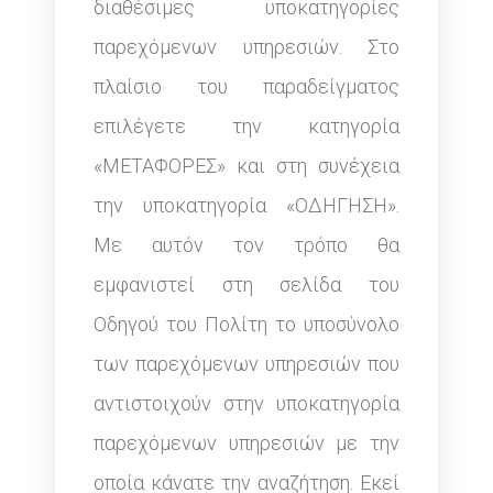
διαθέσιμες υποκατηγορίες
παρεχόμενων υπηρεσιών. Στο
πλαίσιο του παραδείγματος
επιλέγετε την κατηγορία
«ΜΕΤΑΦΟΡΕΣ» και στη συνέχεια
την υποκατηγορία «ΟΔΗΓΗΣΗ».
Με αυτόν τον τρόπο θα
εμφανιστεί στη σελίδα του
Οδηγού του Πολίτη το υποσύνολο
των παρεχόμενων υπηρεσιών που
αντιστοιχούν στην υποκατηγορία
παρεχόμενων υπηρεσιών με την
οποία κάνατε την αναζήτηση. Εκεί