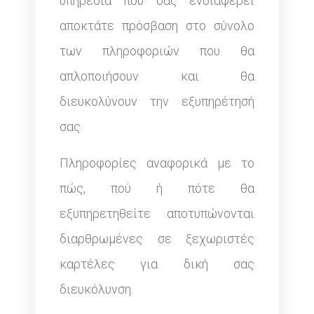
υπηρεσία που σας ενδιαφέρει
αποκτάτε πρόσβαση στο σύνολο
των πληροφοριών που θα
απλοποιήσουν και θα
διευκολύνουν την εξυπηρέτησή
σας.
Πληροφορίες αναφορικά με το
πώς, πού ή πότε θα
εξυπηρετηθείτε αποτυπώνονται
διαρθρωμένες σε ξεχωριστές
καρτέλες για δική σας
διευκόλυνση.