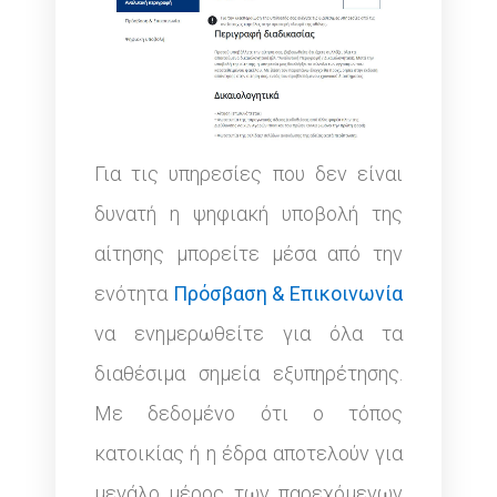
Για τις υπηρεσίες που δεν είναι
δυνατή η ψηφιακή υποβολή της
αίτησης μπορείτε μέσα από την
ενότητα
Πρόσβαση & Επικοινωνία
να ενημερωθείτε για όλα τα
διαθέσιμα σημεία εξυπηρέτησης.
Με δεδομένο ότι ο τόπος
κατοικίας ή η έδρα αποτελούν για
μεγάλο μέρος των παρεχόμενων