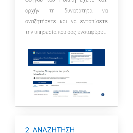
αρχήν τη δυνατότητα να
αναζητήσετε και να εντοπίσετε
την υπηρεσία που σας ενδιαφέρει.
2. ΑΝΑΖΗΤΗΣΗ