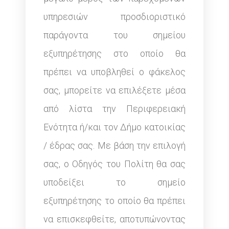
υπηρεσιών προσδιοριστικό
παράγοντα του σημείου
εξυπηρέτησης στο οποίο θα
πρέπει να υποβληθεί ο φάκελος
σας, μπορείτε να επιλέξετε μέσα
από λίστα την Περιφερειακή
Ενότητα ή/και τον Δήμο κατοικίας
/ έδρας σας. Με βάση την επιλογή
σας, ο Οδηγός του Πολίτη θα σας
υποδείξει το σημείο
εξυπηρέτησης το οποίο θα πρέπει
να επισκεφθείτε, αποτυπώνοντας