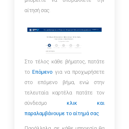
αίτησή σας.
Στο τέλος κάθε βήματος, πατάτε
το
Επόμενο
για να προχωρήσετε
στο επόμενο βήμα, ενώ στην
τελευταία καρτέλα πατάτε τον
σύνδεσμο
κλικ και
παραλαμβάνουμε το αίτημά σας
.
Παράλληλα, σε κάθε υπηρεσία θα