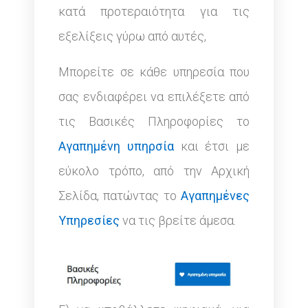
κατά προτεραιότητα για τις
εξελίξεις γύρω από αυτές,
Μπορείτε σε κάθε υπηρεσία που
σας ενδιαφέρει να επιλέξετε από
τις Βασικές Πληροφορίες το
Αγαπημένη υπηρσία
και έτσι με
εύκολο τρόπο, από την Αρχική
Σελίδα, πατώντας το
Αγαπημένες
Υπηρεσίες
να τις βρείτε άμεσα.