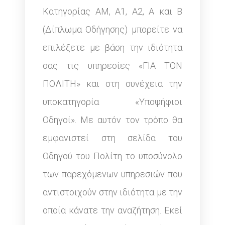
Κατηγορίας ΑΜ, Α1, Α2, Α και Β
(Δίπλωμα Οδήγησης) μπορείτε να
επιλέξετε με βάση την ιδιότητα
σας τις υπηρεσίες «ΓΙΑ ΤΟΝ
ΠΟΛΙΤΗ» και στη συνέχεια την
υποκατηγορία «Υποψήφιοι
Οδηγοί». Με αυτόν τον τρόπο θα
εμφανιστεί στη σελίδα του
Οδηγού του Πολίτη το υποσύνολο
των παρεχόμενων υπηρεσιών που
αντιστοιχούν στην ιδιότητα με την
οποία κάνατε την αναζήτηση. Εκεί