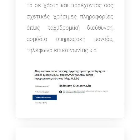
το σε χάρτη και παρέχοντας σάς
σχετικές χρήσιμες πληροφορίες
όπως ταχυδρομική διεύθυνση,
αρμόδια υπηρεσιακή μονάδα,
τηλέφωνο επικοινωνίας κ.α.