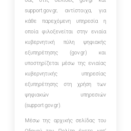
support.gov.gr, αντίστοιχα, για
κάθε παρεχόμενη υπηρεσία η
οποία φιλοξενείται στην ενιαία
κυβερνητική πύλη ψηφιακής
εξυπηρέτησης (gov.gr) και
υποστηρίζεται μέσω της ενιαίας
κυβερνητικής υπηρεσίας
εξυπηρέτησης στη χρήση των
ψηφιακών υπηρεσιών
(support.gov.gr).
Μέσω της αρχικής σελίδας του
Οδηγού του Πολίτη έχετε κατ’