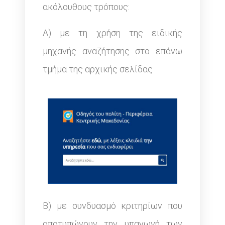
ακόλουθους τρόπους:
Α) με τη χρήση της ειδικής
μηχανής αναζήτησης στο επάνω
τμήμα της αρχικής σελίδας
Β) με συνδυασμό κριτηρίων που
αποτυπώνουν την υπαγωγή των