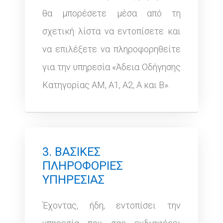
θα μπορέσετε μέσα από τη
σχετική λίστα να εντοπίσετε και
να επιλέξετε να πληροφορηθείτε
για την υπηρεσία «Άδεια Οδήγησης
Κατηγορίας ΑΜ, Α1, Α2, Α και Β».
3. ΒΑΣΙΚΕΣ
ΠΛΗΡΟΦΟΡΙΕΣ
ΥΠΗΡΕΣΙΑΣ
Έχοντας, ήδη, εντοπίσει την