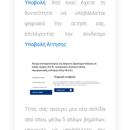
Υποβολή
. Από εκεί έχετε τη
δυνατότητα να υποβάλλεται
ψηφιακά την αίτησή σας,
επιλέγοντας τον σύνδεσμο
Υποβολή Αίτησης
.
Τότε, σας ανοίγει μία νέα σελίδα
από όπου, μέσω 5 απλών βημάτων,
μπορείτε να υποβάλλετε την