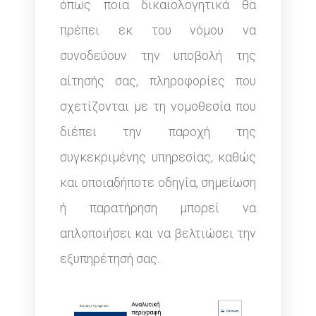
όπως ποια δικαιολογητικά θα
πρέπει εκ του νόμου να
συνοδεύουν την υποβολή της
αίτησής σας, πληροφορίες που
σχετίζονται με τη νομοθεσία που
διέπει την παροχή της
συγκεκριμένης υπηρεσίας, καθώς
και οποιαδήποτε οδηγία, σημείωση
ή παρατήρηση μπορεί να
απλοποιήσει και να βελτιώσει την
εξυπηρέτησή σας.