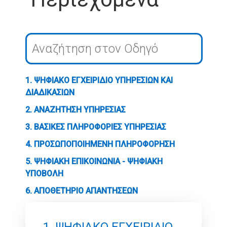
1. ΨΗΦΙΑΚΟ ΕΓΧΕΙΡΙΔΙΟ ΥΠΗΡΕΣΙΩΝ ΚΑΙ
ΔΙΑΔΙΚΑΣΙΩΝ
2. ΑΝΑΖΗΤΗΣΗ ΥΠΗΡΕΣΙΑΣ
3. ΒΑΣΙΚΕΣ ΠΛΗΡΟΦΟΡΙΕΣ ΥΠΗΡΕΣΙΑΣ
4. ΠΡΟΣΩΠΟΠΟΙΗΜΕΝΗ ΠΛΗΡΟΦΟΡΗΣΗ
5. ΨΗΦΙΑΚΗ ΕΠΙΚΟΙΝΩΝΙΑ - ΨΗΦΙΑΚΗ
ΥΠΟΒΟΛΗ
6. ΑΠΟΘΕΤΗΡΙΟ ΑΠΑΝΤΗΣΕΩΝ