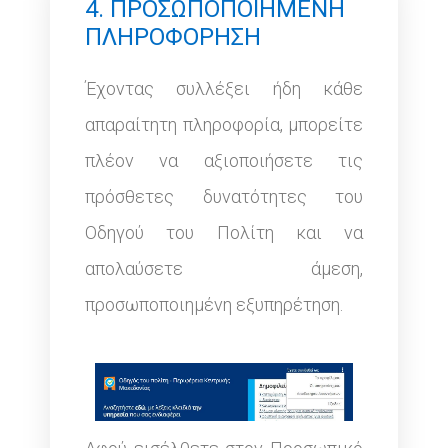
4. ΠΡΟΣΩΠΟΠΟΙΗΜΕΝΗ
ΠΛΗΡΟΦΟΡΗΣΗ
Έχοντας συλλέξει ήδη κάθε
απαραίτητη πληροφορία, μπορείτε
πλέον να αξιοποιήσετε τις
πρόσθετες δυνατότητες του
Οδηγού του Πολίτη και να
απολαύσετε άμεση,
προσωποποιημένη εξυπηρέτηση.