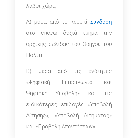
λάβει χώρα,
Α) μέσα από το κουμπί
Σύνδεση
στο επάνω δεξιά τμήμα της
αρχικής σελίδας του Οδηγού του
Πολίτη
Β) μέσα από τις ενότητες
«Ψηφιακή Επικοινωνία και
Ψηφιακή Υποβολή» και τις
ειδικότερες επιλογές «Υποβολή
Αίτησης», «Υποβολή Αιτήματος»
και «Προβολή Απαντήσεων».