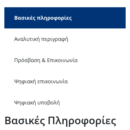
Βασικές πληροφορίες
Αναλυτική περιγραφή
Πρόσβαση & Επικοινωνία
Ψηφιακή επικοινωνία
Ψηφιακή υποβολή
Βασικές Πληροφορίες