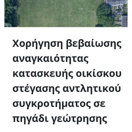
Χορήγηση βεβαίωσης
αναγκαιότητας
κατασκευής οικίσκου
στέγασης αντλητικού
συγκροτήματος σε
πηγάδι γεώτρησης