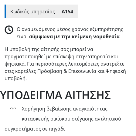
Κωδικός υπηρεσίας
A154
Ο αναμενόμενος μέσος χρόνος εξυπηρέτησης
είναι
σύμφωνα με την κείμενη νομοθεσία
Η υποβολή της αίτησής σας μπορεί να
πραγματοποιηθεί με επίσκεψη στην Υπηρεσία και
ψηφιακά. Για περισσότερες λεπτομέρειες ανατρέξτε
στις καρτέλες Πρόσβαση & Επικοινωνία και Ψηφιακή
υποβολή.
ΥΠΟΔΕΙΓΜΑ ΑΙΤΗΣΗΣ
Χορήγηση βεβαίωσης αναγκαιότητας
κατασκευής οικίσκου στέγασης αντλητικού
συγκροτήματος σε πηγάδι