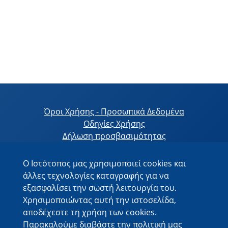
Όροι Χρήσης - Προσωπικά Δεδομένα
Οδηγίες Χρήσης
Δήλωση προσβασιμότητας
Ο Ιστότοπος μας χρησιμοποιεί cookies και
άλλες τεχνολογίες καταγραφής για να
εξασφαλίσει την σωστή λειτουργία του.
Με τη συνεργασία
Χρησιμοποιώντας αυτή την ιστοσελίδα,
αποδέχεστε τη χρήση των cookies.
Παρακαλούμε διαβάστε την πολιτική μας