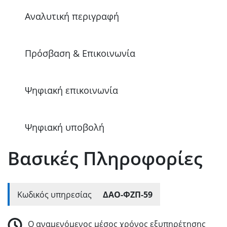
Αναλυτική περιγραφή
Πρόσβαση & Επικοινωνία
Ψηφιακή επικοινωνία
Ψηφιακή υποβολή
Βασικές Πληροφορίες
Κωδικός υπηρεσίας
ΔΑΟ-ΦΖΠ-59
Ο αναμενόμενος μέσος χρόνος εξυπηρέτησης