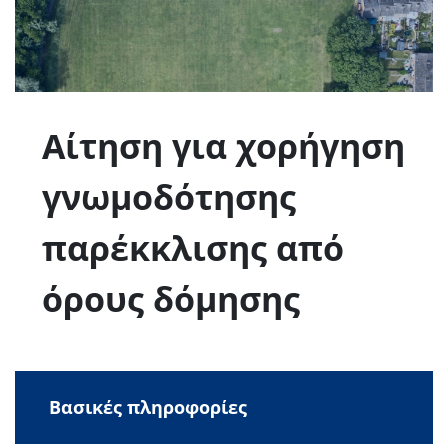
Αίτηση για χορήγηση
γνωμοδότησης
παρέκκλισης από
όρους δόμησης
Βασικές πληροφορίες