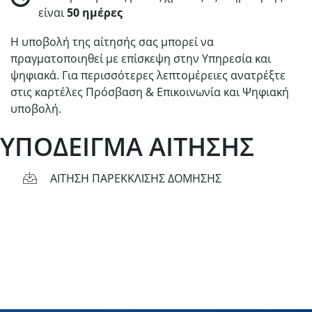
είναι
50 ημέρες
Η υποβολή της αίτησής σας μπορεί να
πραγματοποιηθεί με επίσκεψη στην Υπηρεσία και
ψηφιακά. Για περισσότερες λεπτομέρειες ανατρέξτε
στις καρτέλες Πρόσβαση & Επικοινωνία και Ψηφιακή
υποβολή.
ΥΠΟΔΕΙΓΜΑ ΑΙΤΗΣΗΣ
ΑΙΤΗΣΗ ΠΑΡΕΚΚΛΙΣΗΣ ΔΟΜΗΣΗΣ